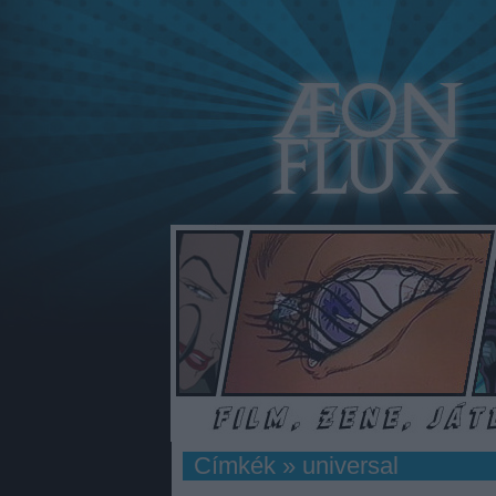
Címkék
»
universal