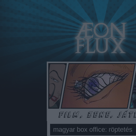
magyar box office: röptetés