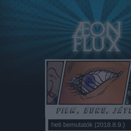
heti bemutatók (2018.8.9.)