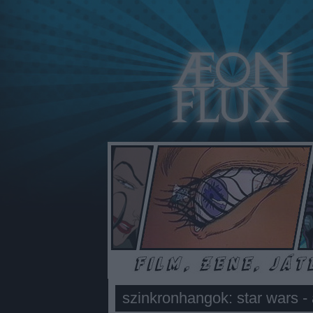
szinkronhangok: star wars - 