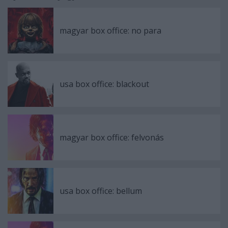
magyar box office: no para
usa box office: blackout
magyar box office: felvonás
usa box office: bellum