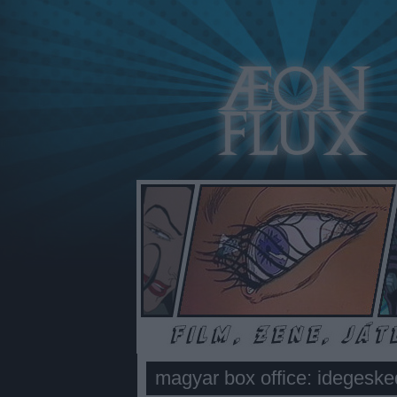
magyar box office: idegesk