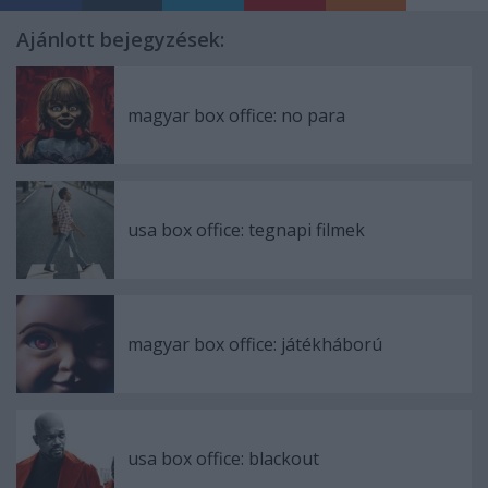
Ajánlott bejegyzések:
magyar box office: no para
usa box office: tegnapi filmek
magyar box office: játékháború
usa box office: blackout