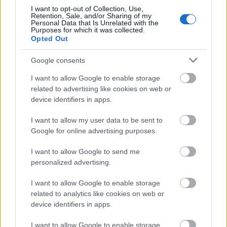
I want to opt-out of Collection, Use,
Retention, Sale, and/or Sharing of my
Personal Data that Is Unrelated with the
Purposes for which it was collected.
Opted Out
Google consents
I want to allow Google to enable storage
related to advertising like cookies on web or
device identifiers in apps.
I want to allow my user data to be sent to
Google for online advertising purposes.
I want to allow Google to send me
personalized advertising.
I want to allow Google to enable storage
related to analytics like cookies on web or
device identifiers in apps.
I want to allow Google to enable storage