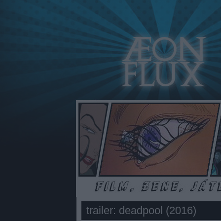
trailer: deadpool (2016)