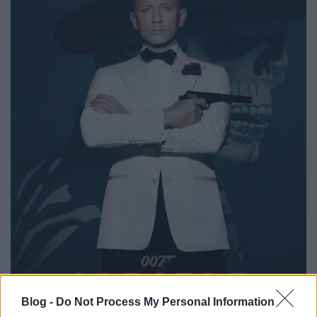
Blog -
Do Not Process My Personal Information