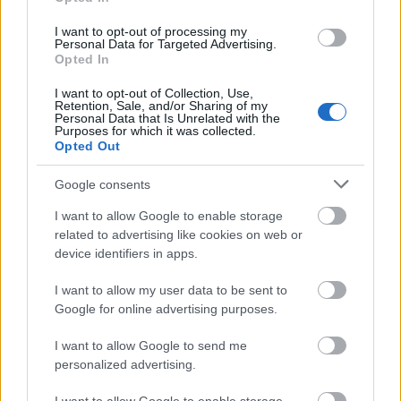
I want to opt-out of processing my
Personal Data for Targeted Advertising.
Opted In
I want to opt-out of Collection, Use,
Retention, Sale, and/or Sharing of my
Personal Data that Is Unrelated with the
Purposes for which it was collected.
Opted Out
Google consents
I want to allow Google to enable storage
related to advertising like cookies on web or
device identifiers in apps.
I want to allow my user data to be sent to
Google for online advertising purposes.
I want to allow Google to send me
personalized advertising.