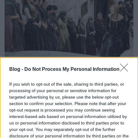
Blog -
Do Not Process My Personal Information
If you wish to opt-out of the sale, sharing to third parties, or
processing of your personal or sensitive information for
targeted advertising by us, please use the below opt-out
section to confirm your selection. Please note that after your
opt-out request is processed you may continue seeing
interest-based ads based on personal information utilized by
us or personal information disclosed to third parties prior to
your opt-out. You may separately opt-out of the further
disclosure of your personal information by third parties on the