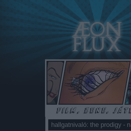
hallgatnivaló: the prodigy - 