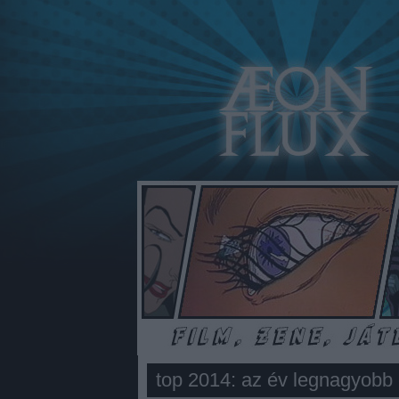
top 2014: az év legnagyobb