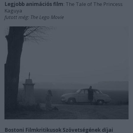
Legjobb animációs film
:
The Tale of The Princess
Kaguya
futott még: The Lego Movie
Bostoni Filmkritikusok Szövetségének díjai