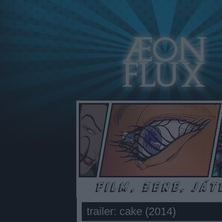
trailer: cake (2014)