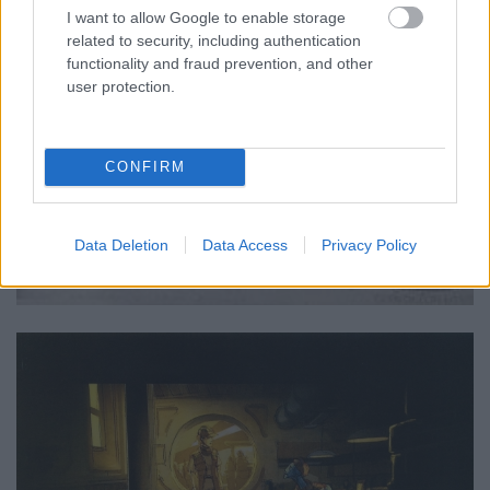
I want to allow Google to enable storage
related to security, including authentication
functionality and fraud prevention, and other
user protection.
CONFIRM
Data Deletion
Data Access
Privacy Policy