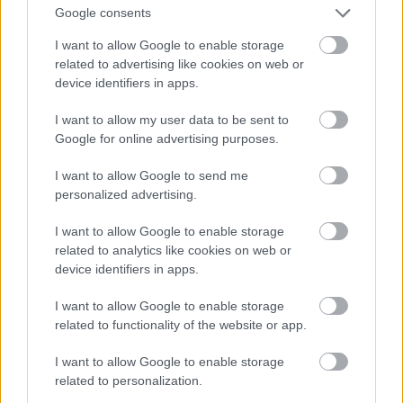
Google consents
I want to allow Google to enable storage
related to advertising like cookies on web or
device identifiers in apps.
I want to allow my user data to be sent to
Google for online advertising purposes.
I want to allow Google to send me
personalized advertising.
I want to allow Google to enable storage
related to analytics like cookies on web or
device identifiers in apps.
I want to allow Google to enable storage
related to functionality of the website or app.
I want to allow Google to enable storage
related to personalization.