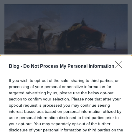
Blog -
Do Not Process My Personal Information
If you wish to opt-out of the sale, sharing to third parties, or
processing of your personal or sensitive information for
targeted advertising by us, please use the below opt-out
section to confirm your selection. Please note that after your
opt-out request is processed you may continue seeing
interest-based ads based on personal information utilized by
us or personal information disclosed to third parties prior to
your opt-out. You may separately opt-out of the further
disclosure of your personal information by third parties on the