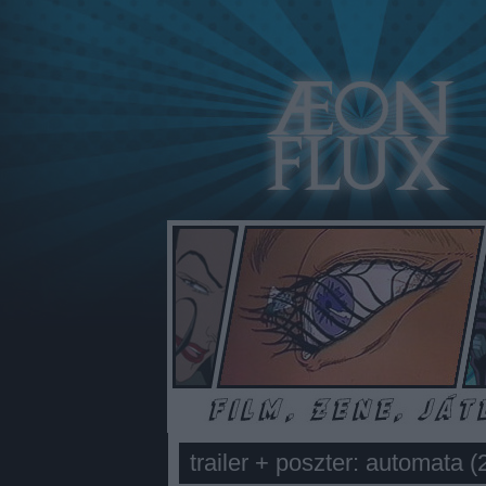
trailer + poszter: automata (