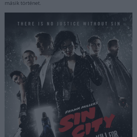
másik történet.