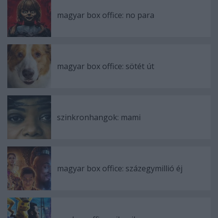
magyar box office: no para
magyar box office: sötét út
szinkronhangok: mami
magyar box office: százegymillió éj