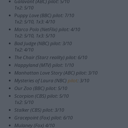
Galavant (ABC) pilot: 5/10
1x2: 5/10
P
uppy Love (BBC) pilot: 7/10
1x2: 5/10, 1x3: 4/10
Marco Polo (NetFlix) pilot: 4/10
1x2: 5/10, 1x3: 5/10
Bad Judge (NBC) pilot: 3/10
1x2: 4/10
The Chair (Starz reality) pilot: 6/10
Happyland (MTV) pilot: 1/10
Manhattan Love Story (ABC) pilot: 3/10
Mysteries of Laura (NBC)
pilot
: 3/10
Our Zoo (BBC) pilot: 5/10
Scorpion (CBS) pilot: 5/10
1x2: 5/10
Stalker (CBS) pilot: 3/10
Gracepoint (Fox) pilot: 6/10
Mulaney (Fox) 4/10