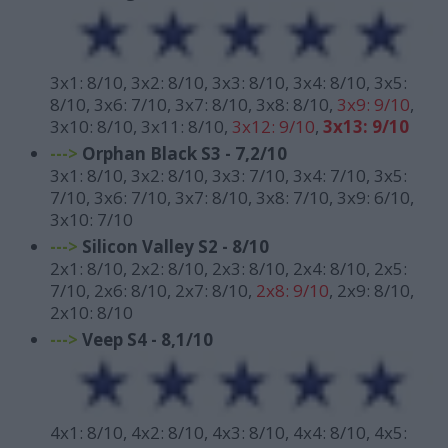
3x1: 8/10, 3x2: 8/10, 3x3: 8/10, 3x4: 8/10, 3x5:
8/10, 3x6: 7/10, 3x7: 8/10, 3x8: 8/10,
3x9: 9/10
,
3x10: 8/10, 3x11: 8/10,
3x12: 9/10
,
3x13: 9/10
--->
Orphan Black S3 - 7,2/10
3x1: 8/10, 3x2: 8/10, 3x3: 7/10, 3x4: 7/10, 3x5:
7/10, 3x6: 7/10, 3x7: 8/10, 3x8: 7/10, 3x9: 6/10,
3x10: 7/10
--->
Silicon Valley S2 - 8/10
2x1: 8/10, 2x2: 8/10, 2x3: 8/10, 2x4: 8/10, 2x5:
7/10, 2x6: 8/10, 2x7: 8/10,
2x8: 9/10
, 2x9: 8/10,
2x10: 8/10
--->
Veep S4 - 8,1/10
4x1: 8/10, 4x2: 8/10, 4x3: 8/10, 4x4: 8/10, 4x5: