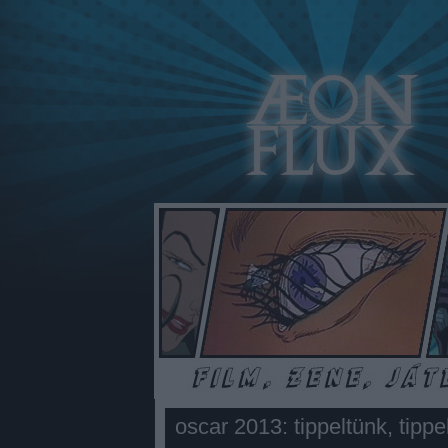
oscar 2013: tippeltünk, tippel